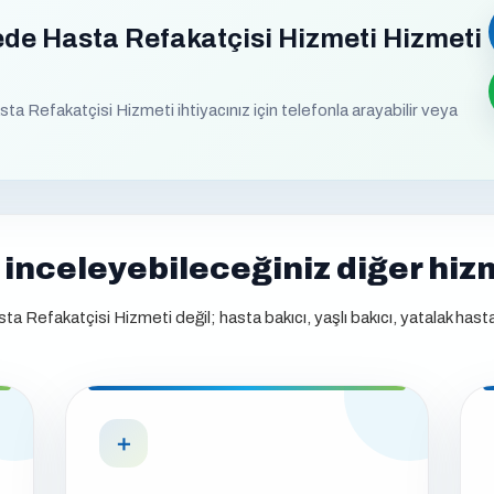
de Hasta Refakatçisi Hizmeti Hizmeti
 Refakatçisi Hizmeti ihtiyacınız için telefonla arayabilir veya
inceleyebileceğiniz diğer hiz
a Refakatçisi Hizmeti değil; hasta bakıcı, yaşlı bakıcı, yatalak hast
＋