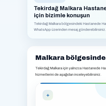
Tekirdağ Malkara Hastane
için bizimle konuşun
Tekirdağ Malkara bölgesindeki Hastanede Hasta
WhatsApp üzerinden mesaj gönderebilirsiniz.
Malkara bölgesinde 
Tekirdağ Malkara için yalnızca Hastanede Hast
hizmetlerini de aşağıdan inceleyebilirsiniz.
＋