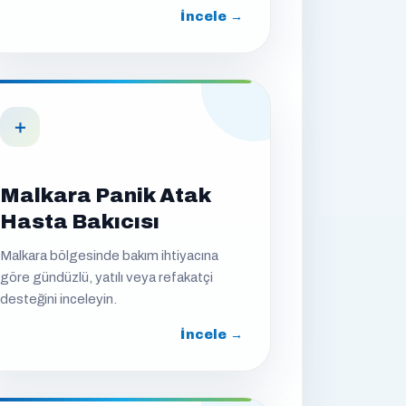
İncele →
＋
Malkara Panik Atak
Hasta Bakıcısı
Malkara bölgesinde bakım ihtiyacına
göre gündüzlü, yatılı veya refakatçi
desteğini inceleyin.
İncele →