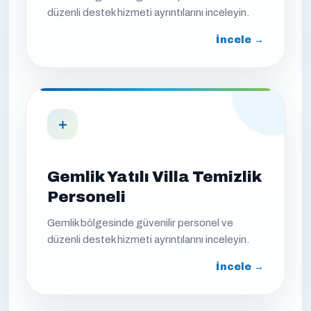
düzenli destek hizmeti ayrıntılarını inceleyin.
İncele →
＋
Gemlik Yatılı Villa Temizlik
Personeli
Gemlik bölgesinde güvenilir personel ve
düzenli destek hizmeti ayrıntılarını inceleyin.
İncele →