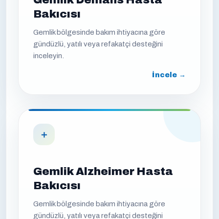
Gemlik Demans Hasta
Bakıcısı
Gemlik bölgesinde bakım ihtiyacına göre
gündüzlü, yatılı veya refakatçi desteğini
inceleyin.
İncele →
＋
Gemlik Alzheimer Hasta
Bakıcısı
Gemlik bölgesinde bakım ihtiyacına göre
gündüzlü, yatılı veya refakatçi desteğini