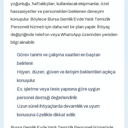
yoğunluğu, haftalık plan, kullanılacak ekipmanlar, özel
hassasiyetler ve personelden beklenen deneyim
konuşulur. Böylece Bursa Gemlik Evde Yatılı Temizlik
Personeli hizmeti için daha net bir plan yapılır. İhtiyaç
değiştiğinde telefon veya WhatsApp üzerinden yeniden
bilgi alınabilir.
Görev tanımı ve çalışma saatleri en baştan
belirlenir.
Hijyen, düzen, güven ve iletişim beklentileri açıkça
konuşulur.
Ev, işletme veya tesis yapısına göre uygun
personel desteği değerlendirilir.
Uzun süreli ihtiyaçlarda devamlılık ve uyum
konusuna özellikle dikkat edilir.
Bursa Gemlik Evde Yatılı Temizlik Personeli hizmetiyle