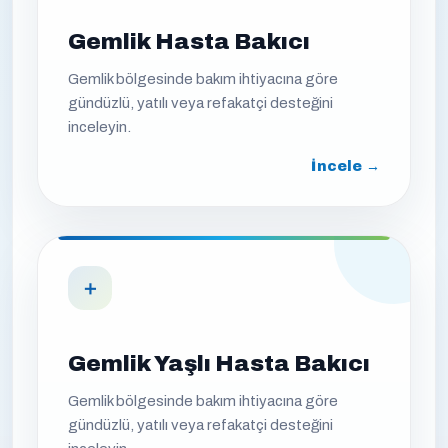
Gemlik Hasta Bakıcı
Gemlik bölgesinde bakım ihtiyacına göre
gündüzlü, yatılı veya refakatçi desteğini
inceleyin.
İncele →
＋
Gemlik Yaşlı Hasta Bakıcı
Gemlik bölgesinde bakım ihtiyacına göre
gündüzlü, yatılı veya refakatçi desteğini