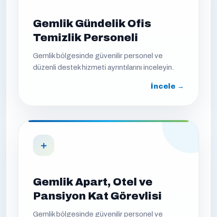
Gemlik Gündelik Ofis
Temizlik Personeli
Gemlik bölgesinde güvenilir personel ve
düzenli destek hizmeti ayrıntılarını inceleyin.
İncele →
＋
Gemlik Apart, Otel ve
Pansiyon Kat Görevlisi
Gemlik bölgesinde güvenilir personel ve