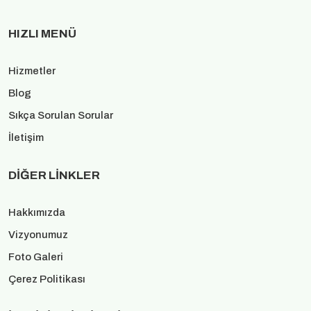
HIZLI MENÜ
Hizmetler
Blog
Sıkça Sorulan Sorular
İletişim
DIĞER LINKLER
Hakkımızda
Vizyonumuz
Foto Galeri
Çerez Politikası