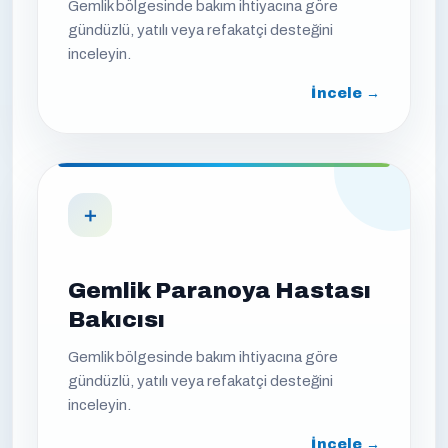
Gemlik bölgesinde bakım ihtiyacına göre
gündüzlü, yatılı veya refakatçi desteğini
inceleyin.
İncele →
＋
Gemlik Paranoya Hastası
Bakıcısı
Gemlik bölgesinde bakım ihtiyacına göre
gündüzlü, yatılı veya refakatçi desteğini
inceleyin.
İncele →